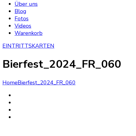
Über uns
Blog
Fotos
Videos
Warenkorb
EINTRITTSKARTEN
Bierfest_2024_FR_060
Home
Bierfest_2024_FR_060