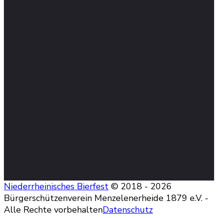
Niederrheinisches Bierfest
© 2018 - 2026
Bürgerschützenverein Menzelenerheide 1879 e.V. -
Alle Rechte vorbehalten
Datenschutz