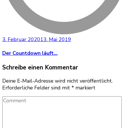
3. Februar 2020
13. Mai 2019
Der Countdown läuft…
Schreibe einen Kommentar
Deine E-Mail-Adresse wird nicht veröffentlicht.
Erforderliche Felder sind mit
*
markiert
Comment