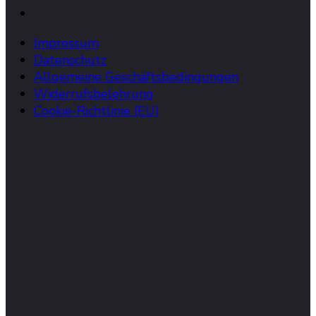
Impressum
Datenschutz
Allgemeine Geschäftsbedingungen
Widerrufsbelehrung
Cookie-Richtlinie (EU)