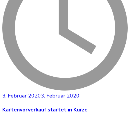
3. Februar 2020
3. Februar 2020
Kartenvorverkauf startet in Kürze