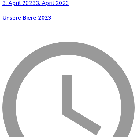
3. April 2023
3. April 2023
Unsere Biere 2023