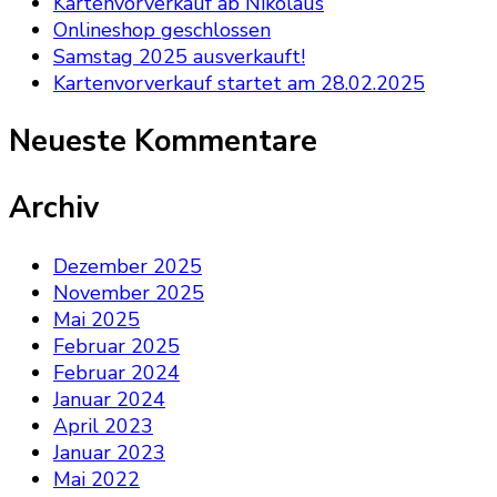
Kartenvorverkauf ab Nikolaus
Onlineshop geschlossen
Samstag 2025 ausverkauft!
Kartenvorverkauf startet am 28.02.2025
Neueste Kommentare
Archiv
Dezember 2025
November 2025
Mai 2025
Februar 2025
Februar 2024
Januar 2024
April 2023
Januar 2023
Mai 2022