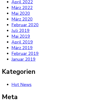
April 2022
März 2022
Mai 2020
März 2020
Februar 2020
Juli 2019
Mai 2019
April 2019
März 2019
Februar 2019
Januar 2019
Kategorien
Hot News
Meta