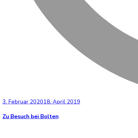
3. Februar 2020
18. April 2019
Zu Besuch bei Bolten