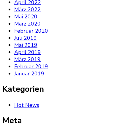
April 2022
März 2022
Mai 2020
März 2020
Februar 2020
Juli 2019
Mai 2019
April 2019
März 2019
Februar 2019
Januar 2019
Kategorien
Hot News
Meta