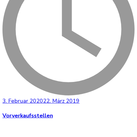
3. Februar 2020
22. März 2019
Vorverkaufsstellen