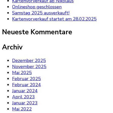
Kartenvorverkauf ab Nikolaus
Onlineshop geschlossen
Samstag 2025 ausverkauft!
Kartenvorverkauf startet am 28.02.2025
Neueste Kommentare
Archiv
Dezember 2025
November 2025
Mai 2025
Februar 2025
Februar 2024
Januar 2024
April 2023
Januar 2023
Mai 2022