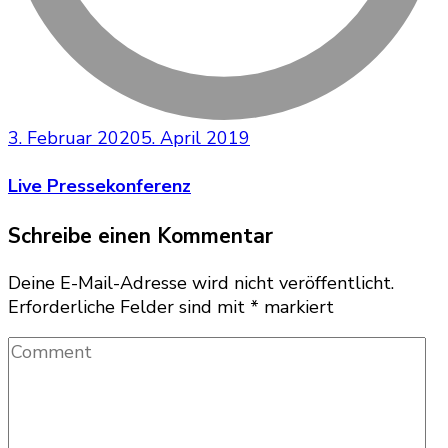
3. Februar 2020
5. April 2019
Live Pressekonferenz
Schreibe einen Kommentar
Deine E-Mail-Adresse wird nicht veröffentlicht.
Erforderliche Felder sind mit
*
markiert
Comment