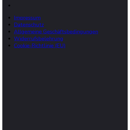
Impressum
Datenschutz
Allgemeine Geschäftsbedingungen
Widerrufsbelehrung
Cookie-Richtlinie (EU)