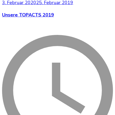
3. Februar 2020
25. Februar 2019
Unsere TOPACTS 2019