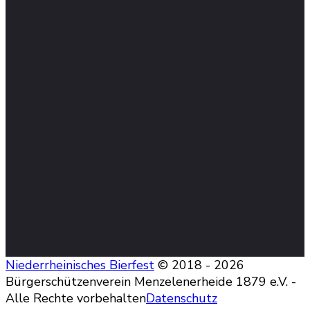
Niederrheinisches Bierfest
© 2018 - 2026
Bürgerschützenverein Menzelenerheide 1879 e.V. -
Alle Rechte vorbehalten
Datenschutz