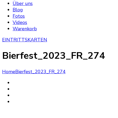
Über uns
Blog
Fotos
Videos
Warenkorb
EINTRITTSKARTEN
Bierfest_2023_FR_274
Home
Bierfest_2023_FR_274