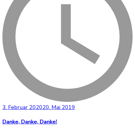
3. Februar 2020
20. Mai 2019
Danke, Danke, Danke!