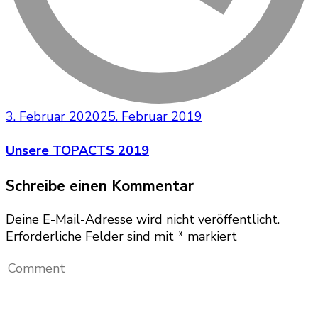
3. Februar 2020
25. Februar 2019
Unsere TOPACTS 2019
Schreibe einen Kommentar
Deine E-Mail-Adresse wird nicht veröffentlicht.
Erforderliche Felder sind mit
*
markiert
Comment