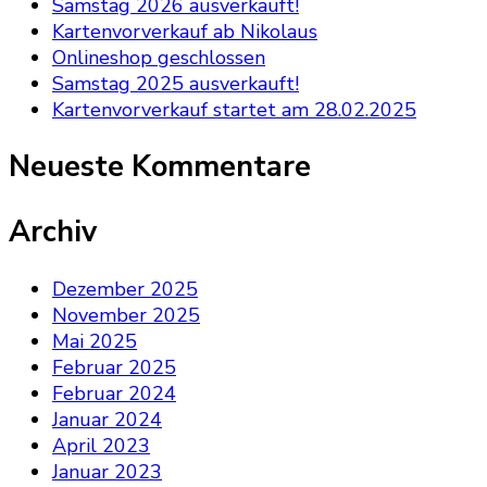
Samstag 2026 ausverkauft!
Kartenvorverkauf ab Nikolaus
Onlineshop geschlossen
Samstag 2025 ausverkauft!
Kartenvorverkauf startet am 28.02.2025
Neueste Kommentare
Archiv
Dezember 2025
November 2025
Mai 2025
Februar 2025
Februar 2024
Januar 2024
April 2023
Januar 2023