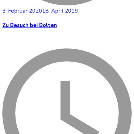
3. Februar 2020
18. April 2019
Zu Besuch bei Bolten