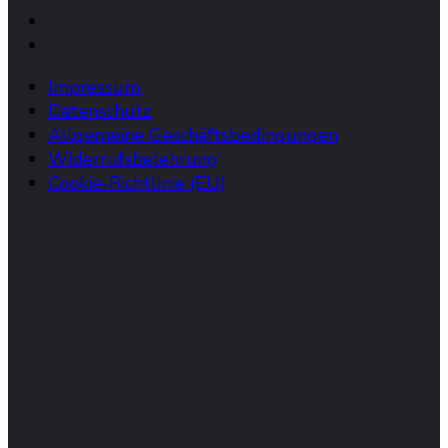
Impressum
Datenschutz
Allgemeine Geschäftsbedingungen
Widerrufsbelehrung
Cookie-Richtlinie (EU)