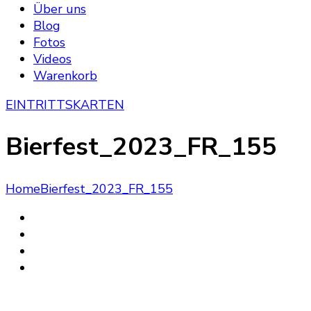
Über uns
Blog
Fotos
Videos
Warenkorb
EINTRITTSKARTEN
Bierfest_2023_FR_155
Home
Bierfest_2023_FR_155