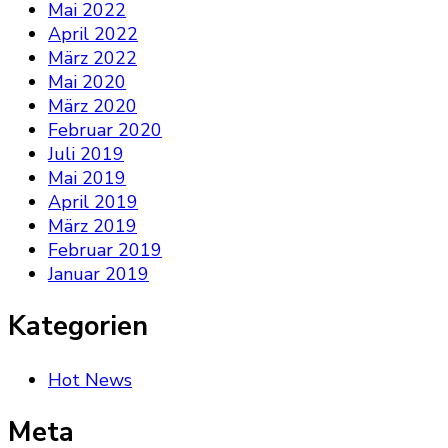
Mai 2022
April 2022
März 2022
Mai 2020
März 2020
Februar 2020
Juli 2019
Mai 2019
April 2019
März 2019
Februar 2019
Januar 2019
Kategorien
Hot News
Meta