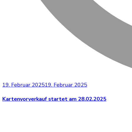
19. Februar 2025
19. Februar 2025
Kartenvorverkauf startet am 28.02.2025