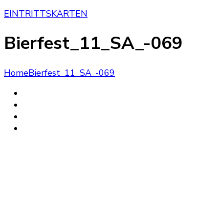
EINTRITTSKARTEN
Bierfest_11_SA_-069
Home
Bierfest_11_SA_-069