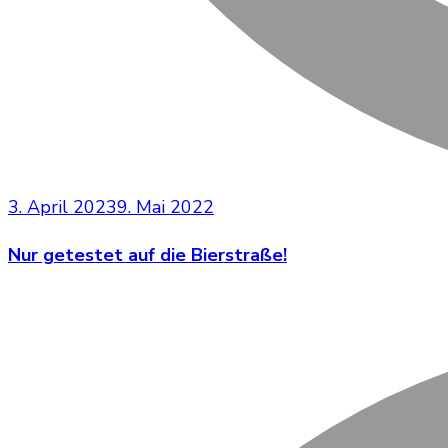
3. April 2023
9. Mai 2022
Nur getestet auf die Bierstraße!