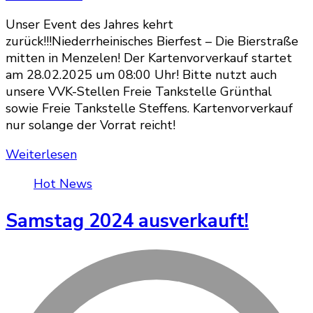
Kartenvorverkauf
Unser Event des Jahres kehrt
startet
zurück!!!Niederrheinisches Bierfest – Die Bierstraße
am
mitten in Menzelen! Der Kartenvorverkauf startet
28.02.2025
am 28.02.2025 um 08:00 Uhr! Bitte nutzt auch
unsere VVK-Stellen Freie Tankstelle Grünthal
sowie Freie Tankstelle Steffens. Kartenvorverkauf
nur solange der Vorrat reicht!
Weiterlesen
Hot News
Samstag 2024 ausverkauft!