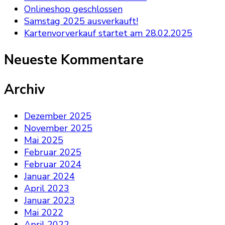
Onlineshop geschlossen
Samstag 2025 ausverkauft!
Kartenvorverkauf startet am 28.02.2025
Neueste Kommentare
Archiv
Dezember 2025
November 2025
Mai 2025
Februar 2025
Februar 2024
Januar 2024
April 2023
Januar 2023
Mai 2022
April 2022