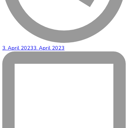
3. April 2023
3. April 2023