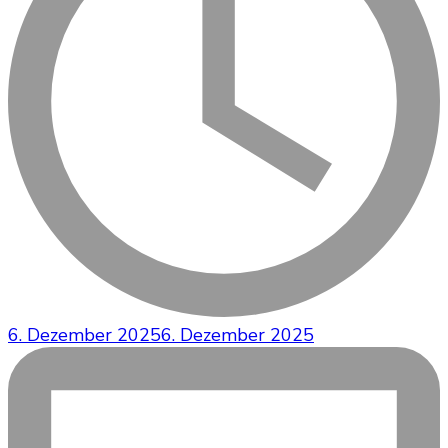
6. Dezember 2025
6. Dezember 2025