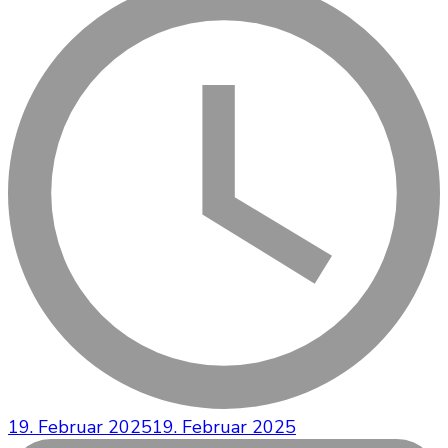
19. Februar 2025
19. Februar 2025