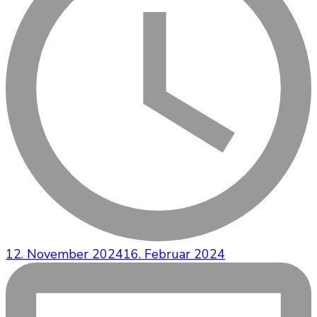
12. November 2024
16. Februar 2024