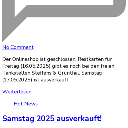
on
No Comment
Onlineshop
Der Onlineshop ist geschlossen. Restkarten für
geschlossen
Freitag (16.05.2025) gibt es noch bei den freien
Tankstellen Steffens & Grünthal. Samstag
(17.05.2025) ist ausverkauft.
Weiterlesen
Hot News
Samstag 2025 ausverkauft!