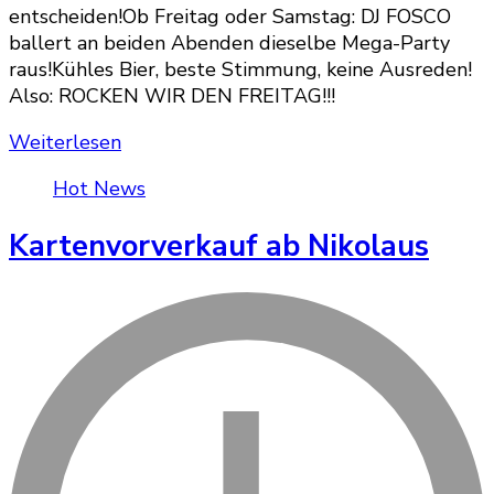
entscheiden!Ob Freitag oder Samstag: DJ FOSCO
ballert an beiden Abenden dieselbe Mega-Party
raus!Kühles Bier, beste Stimmung, keine Ausreden!
Also: ROCKEN WIR DEN FREITAG!!!
Weiterlesen
Hot News
Kartenvorverkauf ab Nikolaus