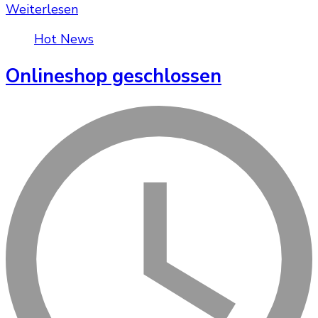
Weiterlesen
Hot News
Onlineshop geschlossen