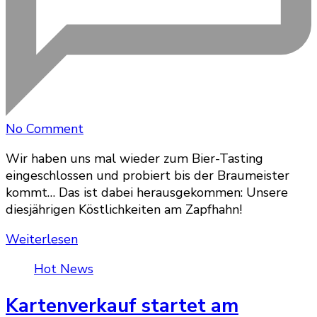
on
No Comment
Unsere
Wir haben uns mal wieder zum Bier-Tasting
Biere
eingeschlossen und probiert bis der Braumeister
2023
kommt… Das ist dabei herausgekommen: Unsere
diesjährigen Köstlichkeiten am Zapfhahn!
Weiterlesen
Hot News
Kartenverkauf startet am