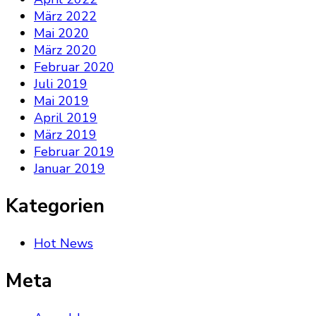
März 2022
Mai 2020
März 2020
Februar 2020
Juli 2019
Mai 2019
April 2019
März 2019
Februar 2019
Januar 2019
Kategorien
Hot News
Meta