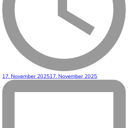
17. November 2025
17. November 2025