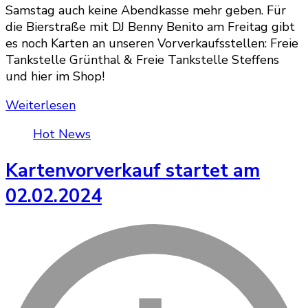
Samstag auch keine Abendkasse mehr geben. Für
die Bierstraße mit DJ Benny Benito am Freitag gibt
es noch Karten an unseren Vorverkaufsstellen: Freie
Tankstelle Grünthal & Freie Tankstelle Steffens
und hier im Shop!
Weiterlesen
Hot News
Kartenvorverkauf startet am
02.02.2024