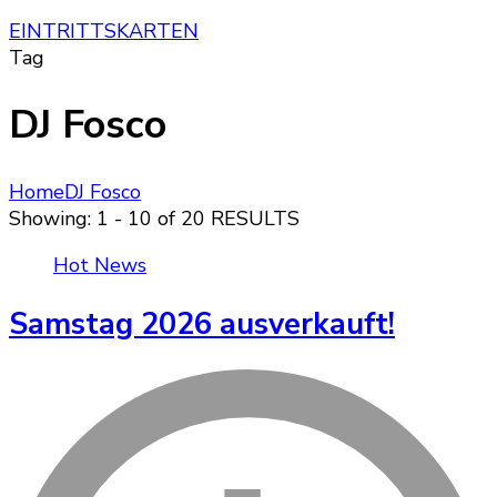
EINTRITTSKARTEN
Tag
DJ Fosco
Home
DJ Fosco
Showing: 1 - 10 of 20 RESULTS
Hot News
Samstag 2026 ausverkauft!