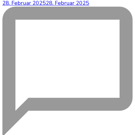
28. Februar 2025
28. Februar 2025