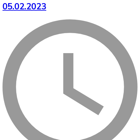
05.02.2023