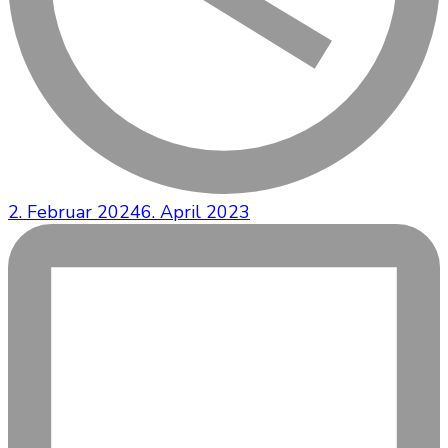
2. Februar 2024
6. April 2023