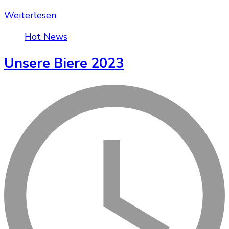
Weiterlesen
Hot News
Unsere Biere 2023