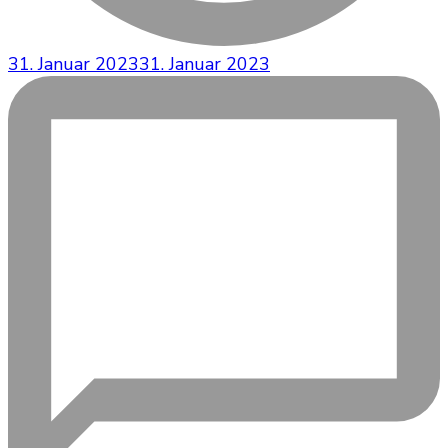
31. Januar 2023
31. Januar 2023