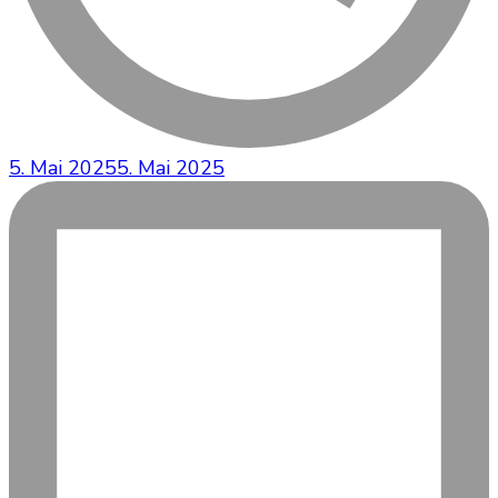
5. Mai 2025
5. Mai 2025