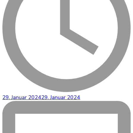
29. Januar 2024
29. Januar 2024