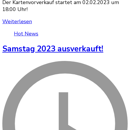
Der Kartenvorverkauf startet am 02.02.2023 um
18:00 Uhr!
Weiterlesen
Hot News
Samstag 2023 ausverkauft!