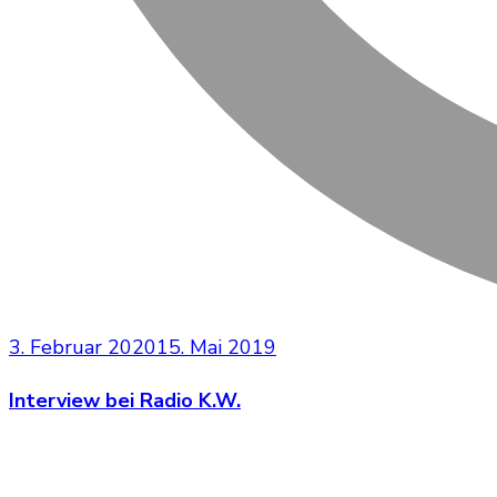
3. Februar 2020
15. Mai 2019
Interview bei Radio K.W.