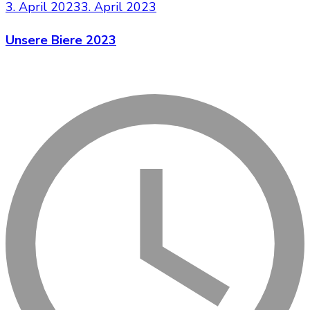
3. April 2023
3. April 2023
Unsere Biere 2023