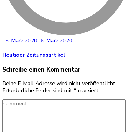
16. März 2020
16. März 2020
Heutiger Zeitungsartikel
Schreibe einen Kommentar
Deine E-Mail-Adresse wird nicht veröffentlicht.
Erforderliche Felder sind mit
*
markiert
Comment