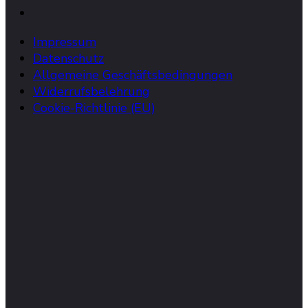
Impressum
Datenschutz
Allgemeine Geschäftsbedingungen
Widerrufsbelehrung
Cookie-Richtlinie (EU)