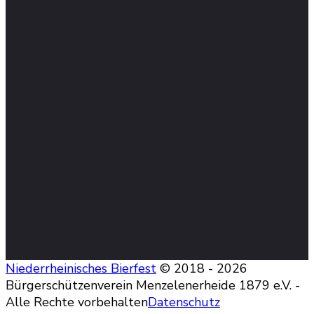
Niederrheinisches Bierfest
© 2018 - 2026
Bürgerschützenverein Menzelenerheide 1879 e.V. -
Alle Rechte vorbehalten
Datenschutz