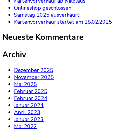
Kartenvorverkauf ab Nikolaus
Onlineshop geschlossen
Samstag 2025 ausverkauft!
Kartenvorverkauf startet am 28.02.2025
Neueste Kommentare
Archiv
Dezember 2025
November 2025
Mai 2025
Februar 2025
Februar 2024
Januar 2024
April 2023
Januar 2023
Mai 2022