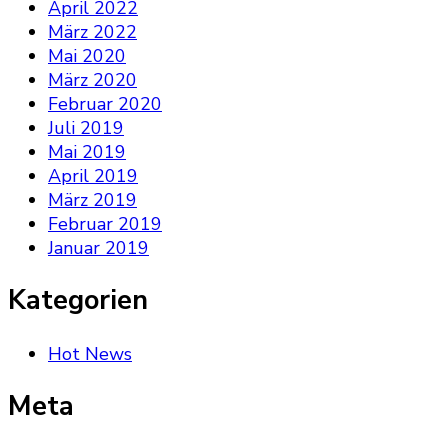
April 2022
März 2022
Mai 2020
März 2020
Februar 2020
Juli 2019
Mai 2019
April 2019
März 2019
Februar 2019
Januar 2019
Kategorien
Hot News
Meta