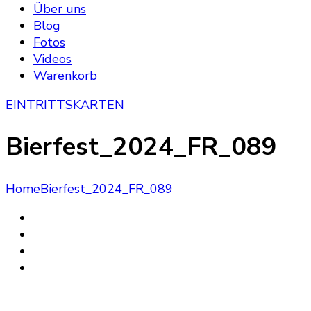
Über uns
Blog
Fotos
Videos
Warenkorb
EINTRITTSKARTEN
Bierfest_2024_FR_089
Home
Bierfest_2024_FR_089