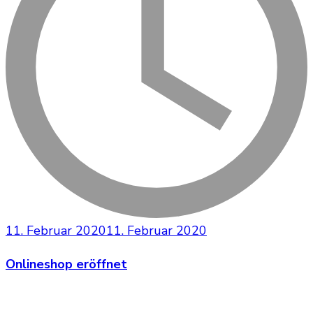
11. Februar 2020
11. Februar 2020
Onlineshop eröffnet