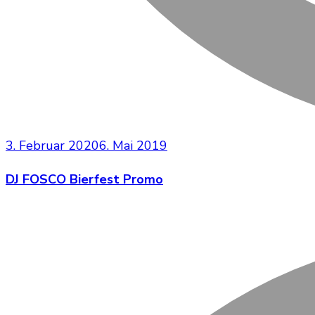
3. Februar 2020
6. Mai 2019
DJ FOSCO Bierfest Promo