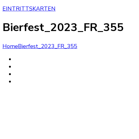
EINTRITTSKARTEN
Bierfest_2023_FR_355
Home
Bierfest_2023_FR_355