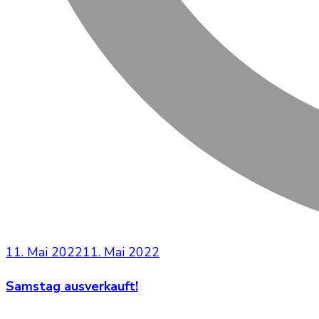
11. Mai 2022
11. Mai 2022
Samstag ausverkauft!