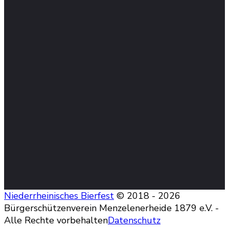
Niederrheinisches Bierfest
© 2018 - 2026
Bürgerschützenverein Menzelenerheide 1879 e.V. -
Alle Rechte vorbehalten
Datenschutz