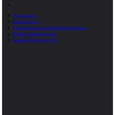
Impressum
Datenschutz
Allgemeine Geschäftsbedingungen
Widerrufsbelehrung
Cookie-Richtlinie (EU)