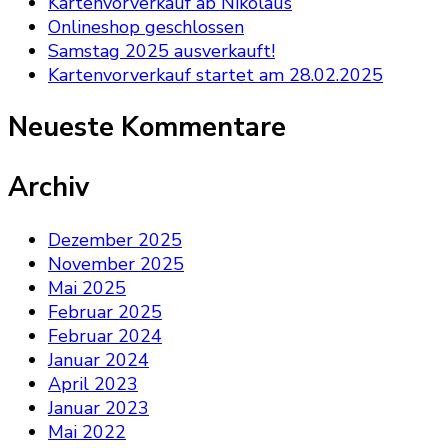
Kartenvorverkauf ab Nikolaus
Onlineshop geschlossen
Samstag 2025 ausverkauft!
Kartenvorverkauf startet am 28.02.2025
Neueste Kommentare
Archiv
Dezember 2025
November 2025
Mai 2025
Februar 2025
Februar 2024
Januar 2024
April 2023
Januar 2023
Mai 2022