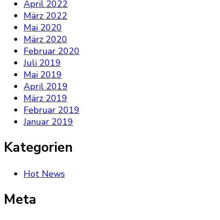
April 2022
März 2022
Mai 2020
März 2020
Februar 2020
Juli 2019
Mai 2019
April 2019
März 2019
Februar 2019
Januar 2019
Kategorien
Hot News
Meta