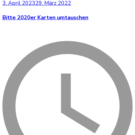
3. April 2023
29. März 2022
Bitte 2020er Karten umtauschen