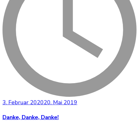
3. Februar 2020
20. Mai 2019
Danke, Danke, Danke!