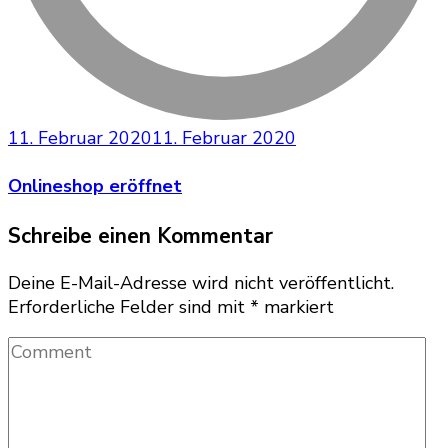
11. Februar 2020
11. Februar 2020
Onlineshop eröffnet
Schreibe einen Kommentar
Deine E-Mail-Adresse wird nicht veröffentlicht.
Erforderliche Felder sind mit
*
markiert
Comment