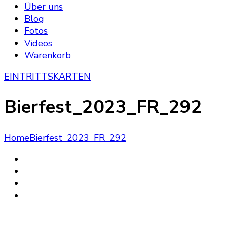
Über uns
Blog
Fotos
Videos
Warenkorb
EINTRITTSKARTEN
Bierfest_2023_FR_292
Home
Bierfest_2023_FR_292