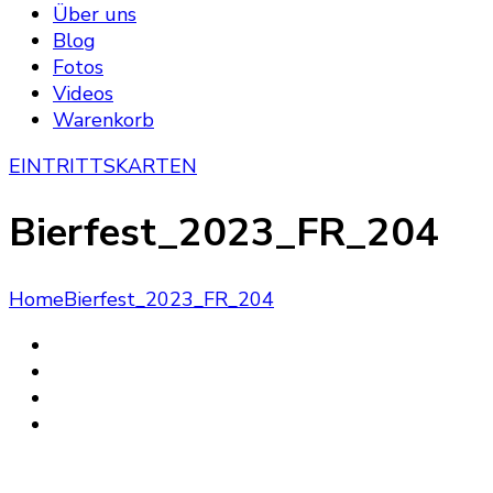
Über uns
Blog
Fotos
Videos
Warenkorb
EINTRITTSKARTEN
Bierfest_2023_FR_204
Home
Bierfest_2023_FR_204