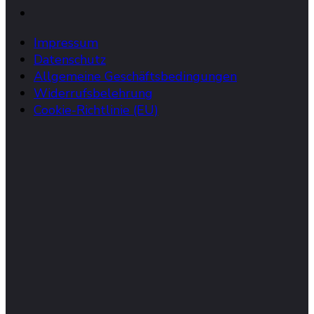
Impressum
Datenschutz
Allgemeine Geschäftsbedingungen
Widerrufsbelehrung
Cookie-Richtlinie (EU)