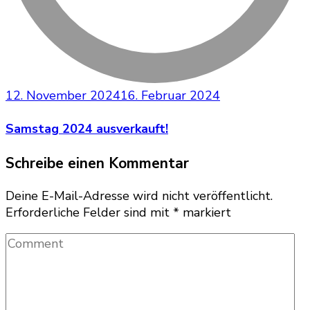
12. November 2024
16. Februar 2024
Samstag 2024 ausverkauft!
Schreibe einen Kommentar
Deine E-Mail-Adresse wird nicht veröffentlicht.
Erforderliche Felder sind mit
*
markiert
Comment