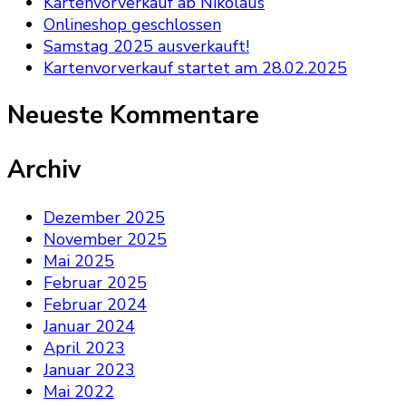
Kartenvorverkauf ab Nikolaus
Onlineshop geschlossen
Samstag 2025 ausverkauft!
Kartenvorverkauf startet am 28.02.2025
Neueste Kommentare
Archiv
Dezember 2025
November 2025
Mai 2025
Februar 2025
Februar 2024
Januar 2024
April 2023
Januar 2023
Mai 2022