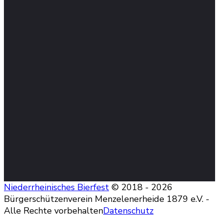
Niederrheinisches Bierfest
© 2018 - 2026
Bürgerschützenverein Menzelenerheide 1879 e.V. -
Alle Rechte vorbehalten
Datenschutz