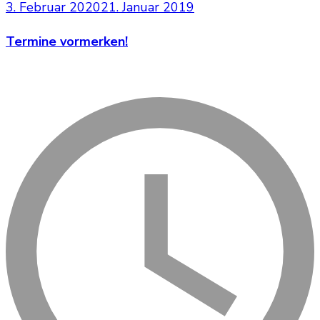
3. Februar 2020
21. Januar 2019
Termine vormerken!