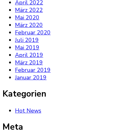
April 2022
März 2022
Mai 2020
März 2020
Februar 2020
Juli 2019
Mai 2019
April 2019
März 2019
Februar 2019
Januar 2019
Kategorien
Hot News
Meta