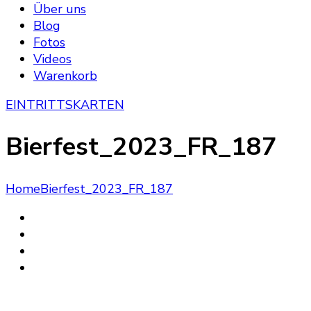
Über uns
Blog
Fotos
Videos
Warenkorb
EINTRITTSKARTEN
Bierfest_2023_FR_187
Home
Bierfest_2023_FR_187