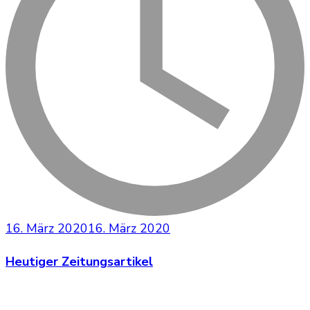
16. März 2020
16. März 2020
Heutiger Zeitungsartikel