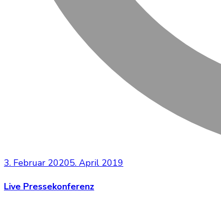
3. Februar 2020
5. April 2019
Live Pressekonferenz