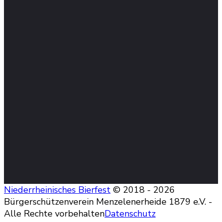
Niederrheinisches Bierfest
© 2018 - 2026
Bürgerschützenverein Menzelenerheide 1879 e.V. -
Alle Rechte vorbehalten
Datenschutz