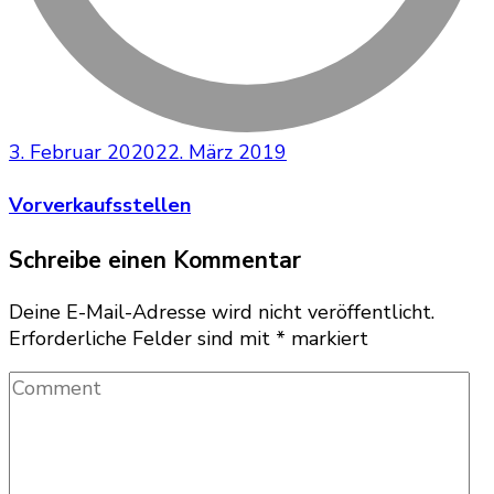
3. Februar 2020
22. März 2019
Vorverkaufsstellen
Schreibe einen Kommentar
Deine E-Mail-Adresse wird nicht veröffentlicht.
Erforderliche Felder sind mit
*
markiert
Comment