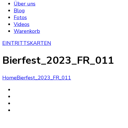
Über uns
Blog
Fotos
Videos
Warenkorb
EINTRITTSKARTEN
Bierfest_2023_FR_011
Home
Bierfest_2023_FR_011