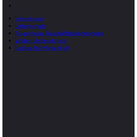
Impressum
Datenschutz
Allgemeine Geschäftsbedingungen
Widerrufsbelehrung
Cookie-Richtlinie (EU)