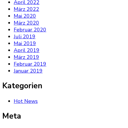
April 2022
März 2022
Mai 2020
März 2020
Februar 2020
Juli 2019
Mai 2019
April 2019
März 2019
Februar 2019
Januar 2019
Kategorien
Hot News
Meta