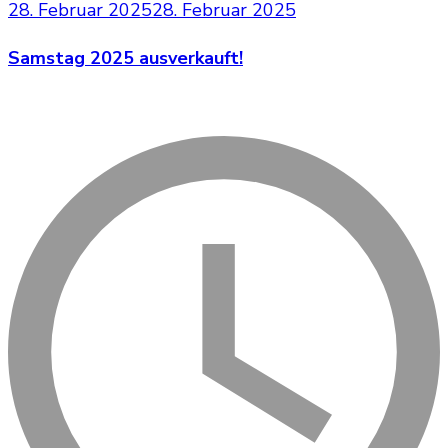
28. Februar 2025
28. Februar 2025
Samstag 2025 ausverkauft!