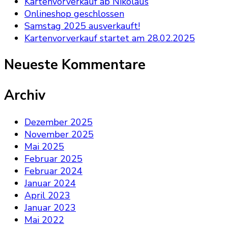
Kartenvorverkauf ab Nikolaus
Onlineshop geschlossen
Samstag 2025 ausverkauft!
Kartenvorverkauf startet am 28.02.2025
Neueste Kommentare
Archiv
Dezember 2025
November 2025
Mai 2025
Februar 2025
Februar 2024
Januar 2024
April 2023
Januar 2023
Mai 2022