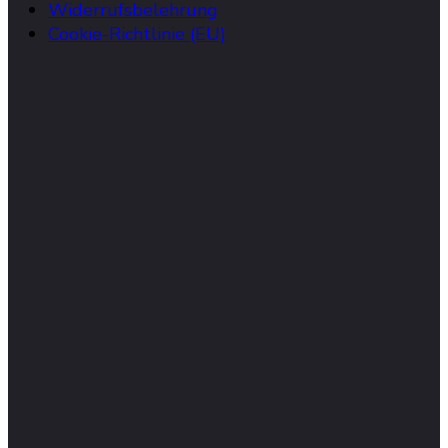
Widerrufsbelehrung
Cookie-Richtlinie (EU)