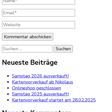
Email
*
Website
Suchen
nach:
Neueste Beiträge
Samstag 2026 ausverkauft!
Kartenvorverkauf ab Nikolaus
Onlineshop geschlossen
Samstag 2025 ausverkauft!
Kartenvorverkauf startet am 28.02.2025