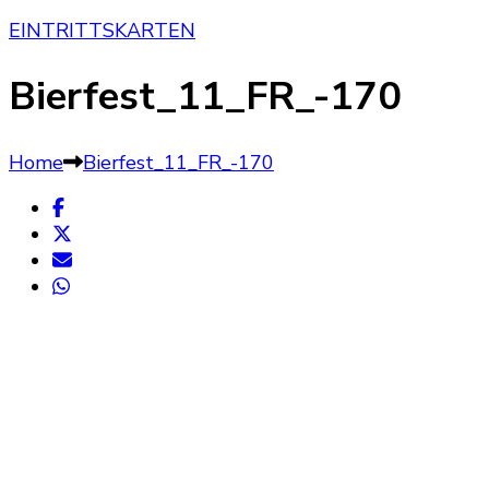
EINTRITTSKARTEN
Bierfest_11_FR_-170
Home
Bierfest_11_FR_-170