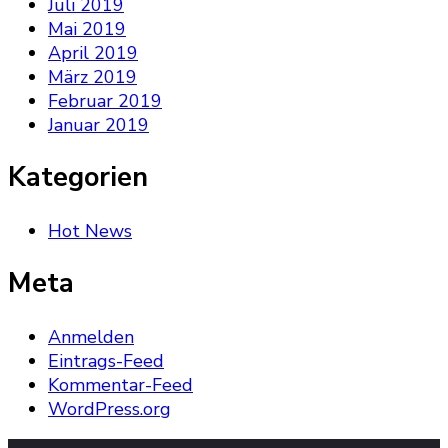
Juli 2019
Mai 2019
April 2019
März 2019
Februar 2019
Januar 2019
Kategorien
Hot News
Meta
Anmelden
Eintrags-Feed
Kommentar-Feed
WordPress.org