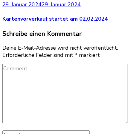
29. Januar 2024
29. Januar 2024
Kartenvorverkauf startet am 02.02.2024
Schreibe einen Kommentar
Deine E-Mail-Adresse wird nicht veröffentlicht.
Erforderliche Felder sind mit
*
markiert
Comment
Name
*