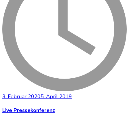
3. Februar 2020
5. April 2019
Live Pressekonferenz