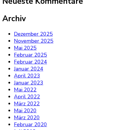
Neueste Kommentare
Archiv
Dezember 2025
November 2025
Mai 2025
Februar 2025
Februar 2024
Januar 2024
April 2023
Januar 2023
Mai 2022
April 2022
März 2022
Mai 2020
März 2020
Februar 2020