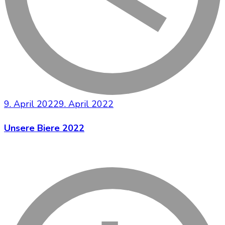
9. April 2022
9. April 2022
Unsere Biere 2022