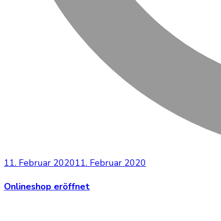
11. Februar 2020
11. Februar 2020
Onlineshop eröffnet