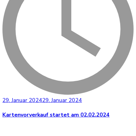
29. Januar 2024
29. Januar 2024
Kartenvorverkauf startet am 02.02.2024