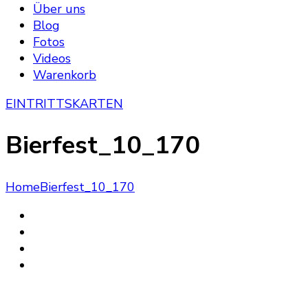
Über uns
Blog
Fotos
Videos
Warenkorb
EINTRITTSKARTEN
Bierfest_10_170
Home
Bierfest_10_170