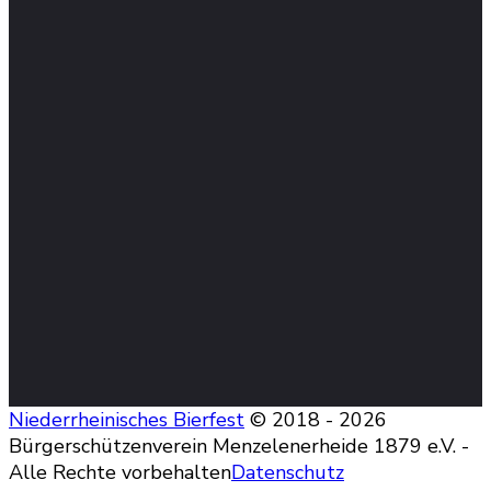
Niederrheinisches Bierfest
© 2018 - 2026
Bürgerschützenverein Menzelenerheide 1879 e.V. -
Alle Rechte vorbehalten
Datenschutz