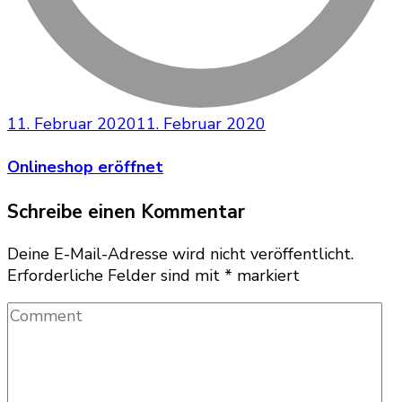
11. Februar 2020
11. Februar 2020
Onlineshop eröffnet
Schreibe einen Kommentar
Deine E-Mail-Adresse wird nicht veröffentlicht.
Erforderliche Felder sind mit
*
markiert
Comment