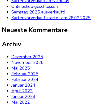
Kartenvorverkauf ab Nikolaus
Onlineshop geschlossen
Samstag 2025 ausverkauft!
Kartenvorverkauf startet am 28.02.2025
Neueste Kommentare
Archiv
Dezember 2025
November 2025
Mai 2025
Februar 2025
Februar 2024
Januar 2024
April 2023
Januar 2023
Mai 2022