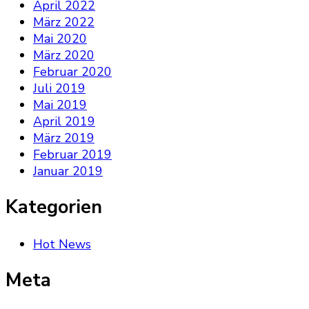
April 2022
März 2022
Mai 2020
März 2020
Februar 2020
Juli 2019
Mai 2019
April 2019
März 2019
Februar 2019
Januar 2019
Kategorien
Hot News
Meta