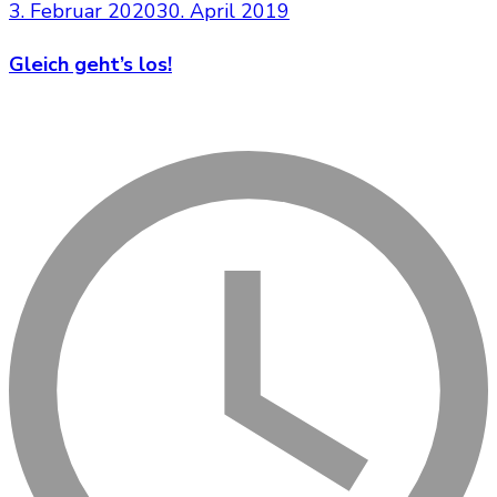
3. Februar 2020
30. April 2019
Gleich geht’s los!