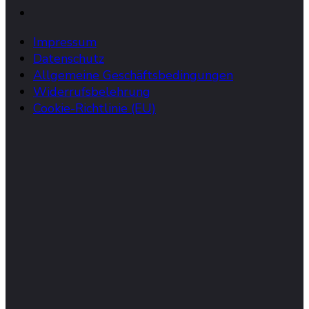
Impressum
Datenschutz
Allgemeine Geschäftsbedingungen
Widerrufsbelehrung
Cookie-Richtlinie (EU)